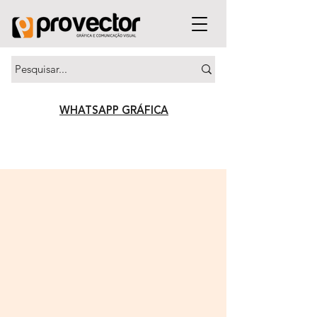
WHATSAPP GRÁFICA