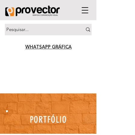
WHATSAPP GRÁFICA
PORTFÓLIO