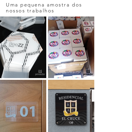
Uma pequena amostra dos
nossos trabalhos