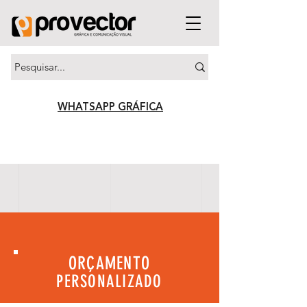
WHATSAPP GRÁFICA
ORÇAMENTO
PERSONALIZADO