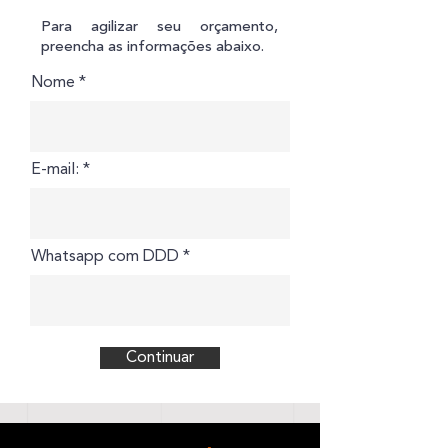
Para agilizar seu orçamento,
preencha as informações abaixo.
Nome
E-mail:
Whatsapp com DDD
Continuar